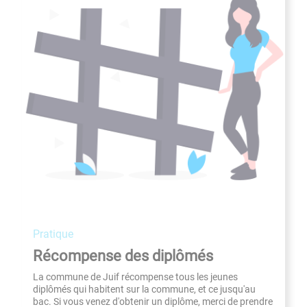
pratique
Récompense des diplômés
La commune de Juif récompense tous les jeunes
diplômés qui habitent sur la commune, et ce jusqu'au
bac. Si vous venez d'obtenir un diplôme, merci de prendre