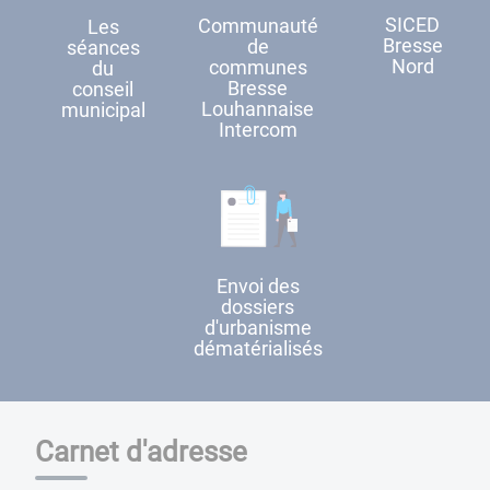
SICED
Communauté
Les
Bresse
de
séances
Nord
communes
du
Bresse
conseil
Louhannaise
municipal
Intercom
Envoi des
dossiers
d'urbanisme
dématérialisés
Carnet d'adresse