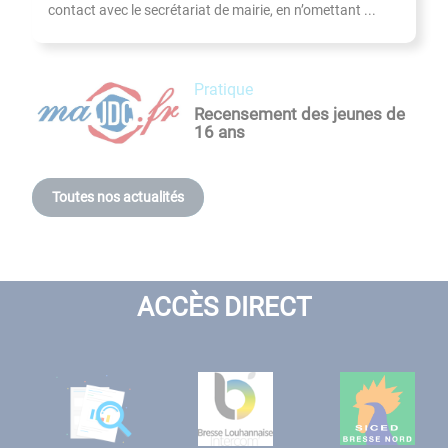
contact avec le secrétariat de mairie, en n’omettant ...
pratique
Recensement des jeunes de
16 ans
Toutes nos actualités
ACCÈS DIRECT