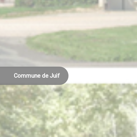
Commune de Juif