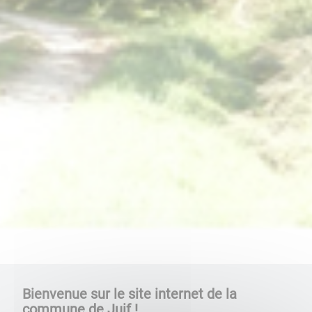
Bienvenue sur le site internet de la
commune de Juif !